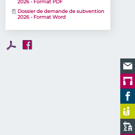
2026 - Format PDF
Dossier de demande de subvention
2026 - Format Word