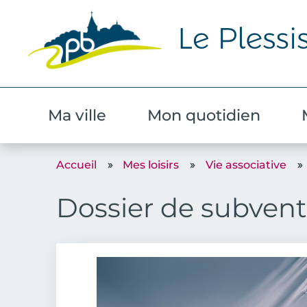
Ma ville
Mon quotidien
Accueil
Mes loisirs
Vie associative
Dossier de subvent
Image