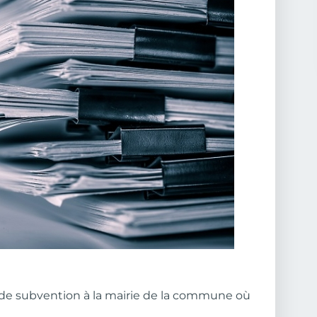
de subvention à la mairie de la commune où