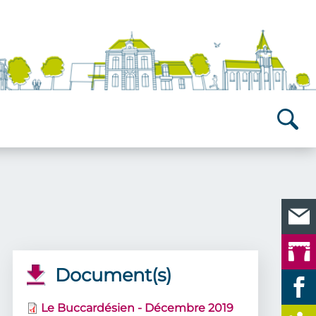
Recherch
Document(s)
Le Buccardésien - Décembre 2019