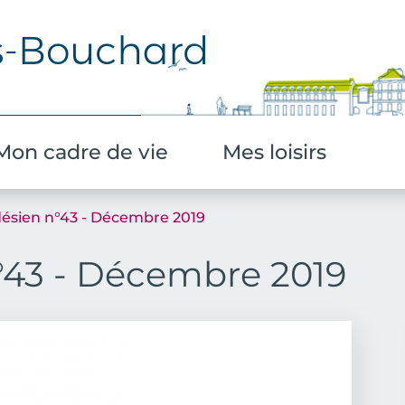
Aller au contenu principal
Mon cadre de vie
Mes loisirs
ésien n°43 - Décembre 2019
°43 - Décembre 2019