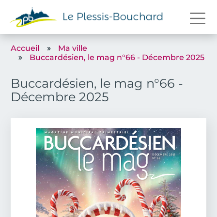
Aller au contenu principal
Accueil
Ma ville
Buccardésien, le mag n°66 - Décembre 2025
Buccardésien, le mag n°66 -
Décembre 2025
Couverture