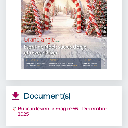
Document(s)
Buccardésien le mag n°66 - Décembre
2025