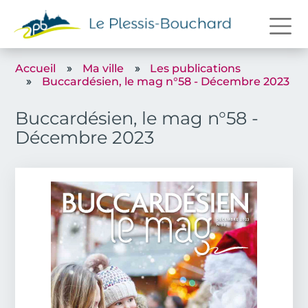
Aller au contenu principal
Accueil
Ma ville
Les publications
Buccardésien, le mag n°58 - Décembre 2023
Buccardésien, le mag n°58 -
Décembre 2023
Couverture