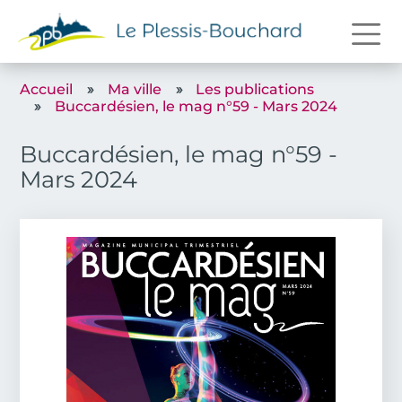
Aller au contenu principal
Accueil
Ma ville
Les publications
Buccardésien, le mag n°59 - Mars 2024
Buccardésien, le mag n°59 -
Mars 2024
Couverture