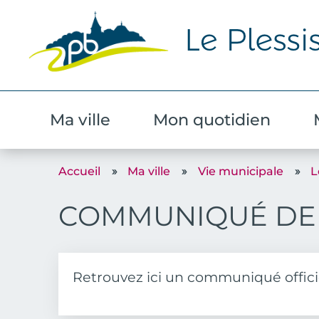
Ma ville
Mon quotidien
Accueil
Ma ville
Vie municipale
L
COMMUNIQUÉ DE
Résumé
Retrouvez ici un communiqué officie