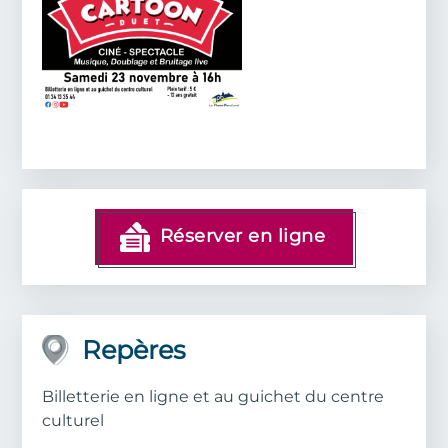
Réserver en ligne
Repères
Billetterie en ligne et au guichet du centre
culturel