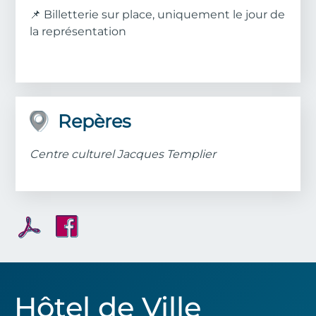
📌 Billetterie sur place, uniquement le jour de
la représentation
Repères
Centre culturel Jacques Templier
Hôtel de Ville