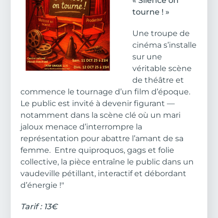
« Silence on
tourne ! »
Une troupe de
cinéma s’installe
sur une
véritable scène
de théâtre et
commence le tournage d’un film d’époque.
Le public est invité à devenir figurant —
notamment dans la scène clé où un mari
jaloux menace d’interrompre la
représentation pour abattre l’amant de sa
femme. Entre quiproquos, gags et folie
collective, la pièce entraîne le public dans un
vaudeville pétillant, interactif et débordant
d’énergie !"
Tarif : 13€