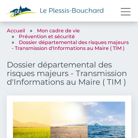
Aller au contenu principal
Accueil
Mon cadre de vie
Prévention et sécurité
Dossier départemental des risques majeurs
- Transmission d'Informations au Maire ( TIM )
Dossier départemental des
risques majeurs - Transmission
d'Informations au Maire ( TIM )
Image