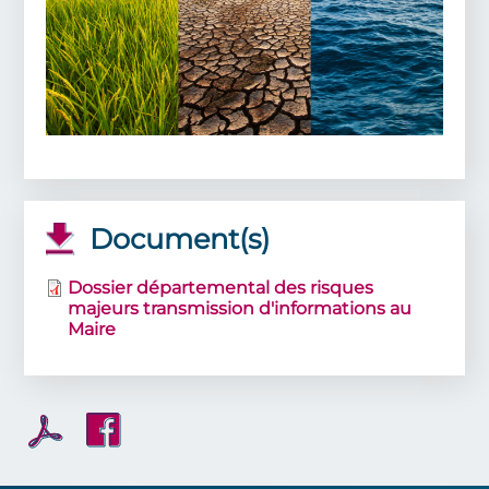
Document(s)
Dossier départemental des risques
majeurs transmission d'informations au
Maire