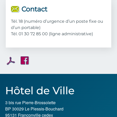
Contact
Tél. 18 (numéro d’urgence d’un poste fixe ou
d’un portable)
Tél. 01 30 72 85 00 (ligne administrative)
Hôtel de Ville
3 bis rue Pierre-Brossolette
BP 30029 Le Plessis-Bouchard
95131 Franconville cedex