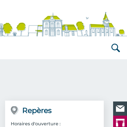
Recherch
Repères
Horaires d'ouverture :