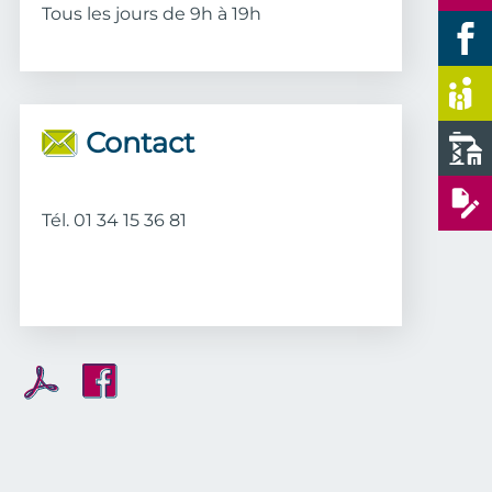
Tous les jours de 9h à 19h
Contact
Tél. 01 34 15 36 81