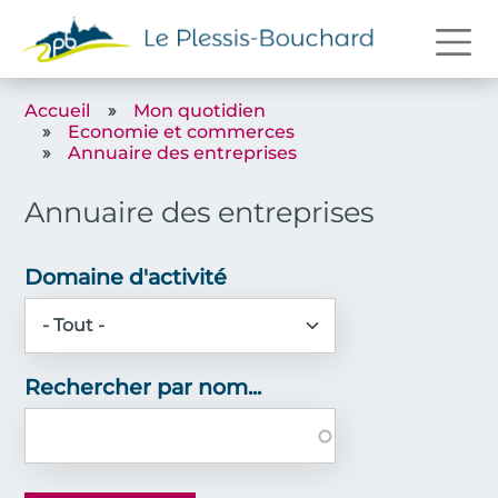
Aller au contenu principal
Accueil
Mon quotidien
Economie et commerces
Annuaire des entreprises
Annuaire des entreprises
Domaine d'activité
Rechercher par nom...