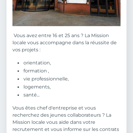
Body
Vous avez entre 16 et 25 ans ? La Mission
locale vous accompagne dans la réussite de
vos projets :
orientation,
formation ,
vie professionnelle,
logements,
santé...
Vous êtes chef d'entreprise et vous
recherchez des jeunes collaborateurs ? La
Mission locale vous aide dans votre
recrutement et vous informe sur les contrats