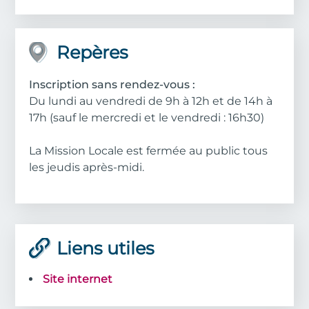
Repères
Inscription sans rendez-vous :
Du lundi au vendredi de 9h à 12h et de 14h à
17h (sauf le mercredi et le vendredi : 16h30)
La Mission Locale est fermée au public
tous
les jeudis après-midi.
Liens utiles
Site internet