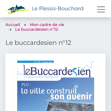
Aller au contenu principal
Accueil
Mon cadre de vie
Le buccardesien n°12
Le buccardesien n°12
Couverture