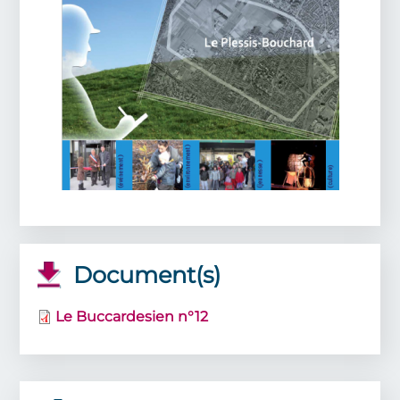
Document(s)
Le Buccardesien n°12