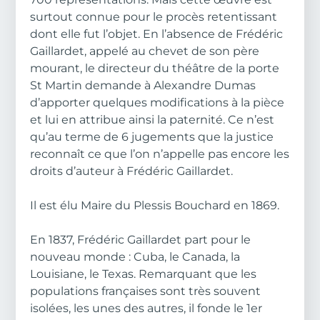
surtout connue pour le procès retentissant
dont elle fut l’objet. En l’absence de Frédéric
Gaillardet, appelé au chevet de son père
mourant, le directeur du théâtre de la porte
St Martin demande à Alexandre Dumas
d’apporter quelques modifications à la pièce
et lui en attribue ainsi la paternité. Ce n’est
qu’au terme de 6 jugements que la justice
reconnaît ce que l’on n’appelle pas encore les
droits d’auteur à Frédéric Gaillardet.
Il est élu Maire du Plessis Bouchard en 1869.
En 1837, Frédéric Gaillardet part pour le
nouveau monde : Cuba, le Canada, la
Louisiane, le Texas. Remarquant que les
populations françaises sont très souvent
isolées, les unes des autres, il fonde le 1er