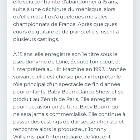
elle sera contrainte d'abandonner à 15 ans,
suite à une déchirure du ménisque, alors
qu'elle n'était qu'à quelques mois des
championnats de France. Après quelques
cours de guitare et de piano, elle s'inscrit à
plusieurs castings.
À 15 ans, elle enregistre son 1e titre sous le
pseudonyme de Lorie, Écoute ton cœur, et
l'interprétera au Hit Machine en 1997. L'année
suivante, elle est choisie pour interpréter le
rôle principal d'un spectacle de fin d'année
pour enfants, Baby Boom Dance Show, et se
produit au Zénith de Paris. Elle enregistre
pour l'occasion un 2e titre, Baby Boum, qui
ne sera jamais commercialisé. Elle continue à
passer des castings de danseuse-choriste et
rencontre alors le producteur Johnny
Williams, par l'intermédiaire de Vincent