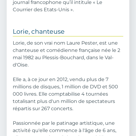
journal francophone qu’il intitule « Le
Courrier des Etats-Unis ».
Lorie, chanteuse
Lorie, de son vrai nom Laure Pester, est une
chanteuse et comédienne française née le 2
mai 1982 au Plessis-Bouchard, dans le Val-
d'Oise.
Elle a, à ce jour en 2012, vendu plus de 7
millions de disques, 1 million de DVD et 500
000 livres. Elle comptabilise 4 tournées
totalisant plus d'un million de spectateurs
répartis sur 267 concerts.
Passionnée par le patinage artistique, une
activité qu'elle commence à l'âge de 6 ans,