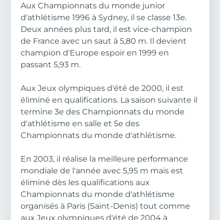
Aux Championnats du monde junior
d'athlétisme 1996 à Sydney, il se classe 13e.
Deux années plus tard, il est vice-champion
de France avec un saut à 5,80 m. Il devient
champion d'Europe espoir en 1999 en
passant 5,93 m.
Aux Jeux olympiques d'été de 2000, il est
éliminé en qualifications. La saison suivante il
termine 3e des Championnats du monde
d'athlétisme en salle et 5e des
Championnats du monde d'athlétisme.
En 2003, il réalise la meilleure performance
mondiale de l'année avec 5,95 m mais est
éliminé dès les qualifications aux
Championnats du monde d'athlétisme
organisés à Paris (Saint-Denis) tout comme
aux Jeux olympiques d'été de 2004 à