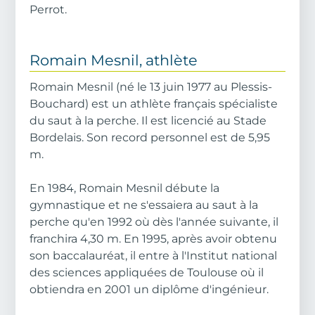
Perrot.
Romain Mesnil, athlète
Romain Mesnil (né le 13 juin 1977 au Plessis-
Bouchard) est un athlète français spécialiste
du saut à la perche. Il est licencié au Stade
Bordelais. Son record personnel est de 5,95
m.
En 1984, Romain Mesnil débute la
gymnastique et ne s'essaiera au saut à la
perche qu'en 1992 où dès l'année suivante, il
franchira 4,30 m. En 1995, après avoir obtenu
son baccalauréat, il entre à l'Institut national
des sciences appliquées de Toulouse où il
obtiendra en 2001 un diplôme d'ingénieur.