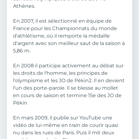
Athènes.
En 2007, il est sélectionné en équipe de
France pour les Championnats du monde
d'athlétisme, où il remporte la médaille
d'argent avec son meilleur saut de la saison à
5,86 m.
En 2008 il participe activement au débat sur
les droits de l'homme, les principes de
l'olympisme et les JO de Pékin2. Il en devient
l'un des porte-parole. Il se blesse au mollet
en cours de saison et termine 15e des JO de
Pékin
En mars 2009, il publie sur YouTube une
vidéo de lui-même en train de courir quasi
nu dans les rues de Paris. Puis il mit deux