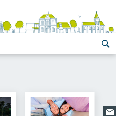
Recherch