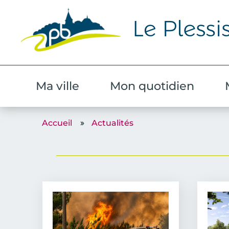
Ma ville
Mon quotidien
Accueil
Actualités