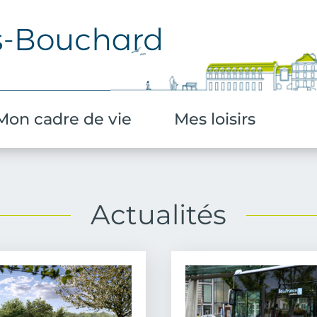
Aller au contenu principal
Mon cadre de vie
Mes loisirs
Actualités